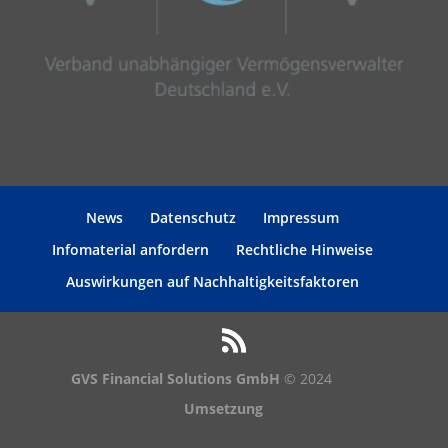
News
Datenschutz
Impressum
Infomaterial anfordern
Rechtliche Hinweise
Auswirkungen auf Nachhaltigkeitsfaktoren
GVS Financial Solutions GmbH
© 2024
Umsetzung