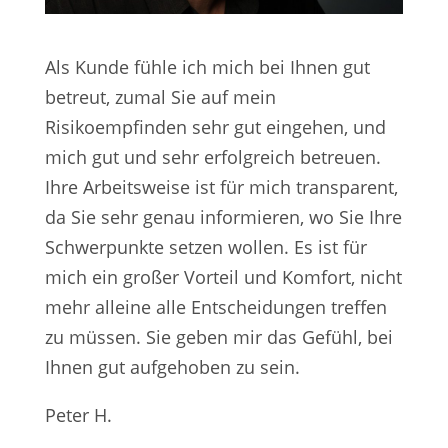
Als Kunde fühle ich mich bei Ihnen gut
betreut, zumal Sie auf mein
Risikoempfinden sehr gut eingehen, und
mich gut und sehr erfolgreich betreuen.
Ihre Arbeitsweise ist für mich transparent,
da Sie sehr genau informieren, wo Sie Ihre
Schwerpunkte setzen wollen. Es ist für
mich ein großer Vorteil und Komfort, nicht
mehr alleine alle Entscheidungen treffen
zu müssen. Sie geben mir das Gefühl, bei
Ihnen gut aufgehoben zu sein.
Peter H.