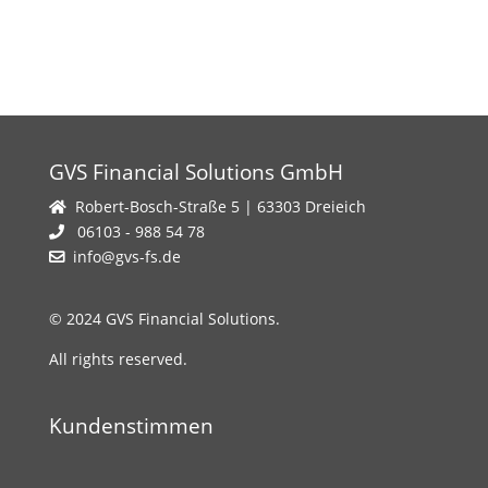
GVS Financial Solutions GmbH
Robert-Bosch-Straße 5 | 63303 Dreieich
06103 - 988 54 78
info@gvs-fs.de
© 2024 GVS Financial Solutions.
All rights reserved.
Kundenstimmen