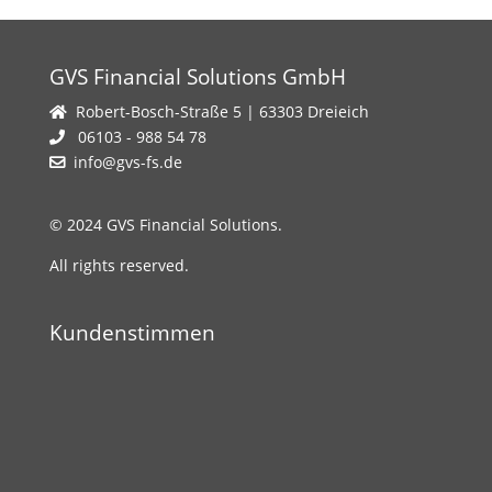
GVS Financial Solutions GmbH
Robert-Bosch-Straße 5 | 63303 Dreieich
06103 - 988 54 78
info@gvs-fs.de
© 2024 GVS Financial Solutions.
All rights reserved.
Kundenstimmen