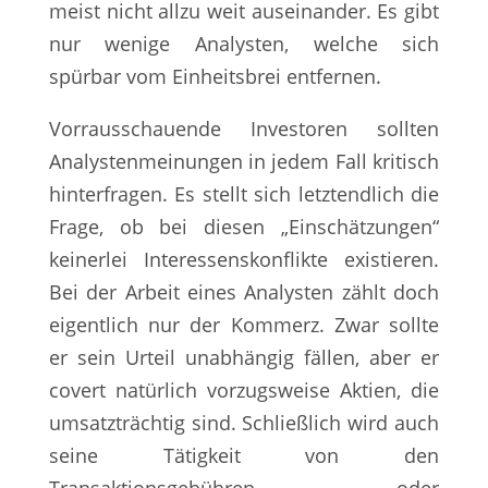
meist nicht allzu weit auseinander. Es gibt
nur wenige Analysten, welche sich
spürbar vom Einheitsbrei entfernen.
Vorrausschauende Investoren sollten
Analystenmeinungen in jedem Fall kritisch
hinterfragen. Es stellt sich letztendlich die
Frage, ob bei diesen „Einschätzungen“
keinerlei Interessenskonflikte existieren.
Bei der Arbeit eines Analysten zählt doch
eigentlich nur der Kommerz. Zwar sollte
er sein Urteil unabhängig fällen, aber er
covert natürlich vorzugsweise Aktien, die
umsatzträchtig sind. Schließlich wird auch
seine Tätigkeit von den
Transaktionsgebühren oder