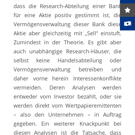
dass die Research-Abteilung einer Bank
für eine Aktie positiv gestimmt ist, die
Vermögensverwaltung dieser Bank diese
Aktie aber gleichzeitig mit „Sell“ einstuft.
Zumindest in der Theorie. Es gibt aber
auch unabhängige Research-Häuser, die
selbst keine Handelsabteilung oder
Vermögensverwaltung betreiben und
daher vorne herein Interessenkonflikte
vermeiden. Deren Analysen werden
entweder vom Investor bezahlt, oder sie
werden direkt vom Wertpapieremittenten
– also den Unternehmen – in Auftrag
gegeben. Ein weiterer Knackpunkt bei
diesen Analysen ist die Tatsache, dass