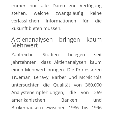
immer nur alte Daten zur Verfügung
stehen, welche zwangsläufig keine
verlässlichen Informationen für die
Zukunft bieten müssen.
Aktienanalysen bringen kaum
Mehrwert
Zahlreiche Studien belegen seit
Jahrzehnten, dass Aktienanalysen kaum
einen Mehrwert bringen. Die Professoren
Trueman, Lehavy, Barber und McNichols
untersuchten die Qualität von 360.000
Analystenempfehlungen, die von 269
amerikanischen Banken und
Brokerhäusern zwischen 1986 bis 1996