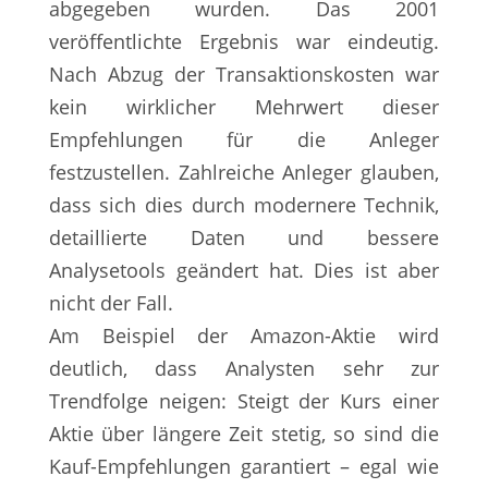
abgegeben wurden. Das 2001
veröffentlichte Ergebnis war eindeutig.
Nach Abzug der Transaktionskosten war
kein wirklicher Mehrwert dieser
Empfehlungen für die Anleger
festzustellen. Zahlreiche Anleger glauben,
dass sich dies durch modernere Technik,
detaillierte Daten und bessere
Analysetools geändert hat. Dies ist aber
nicht der Fall.
Am Beispiel der Amazon-Aktie wird
deutlich, dass Analysten sehr zur
Trendfolge neigen: Steigt der Kurs einer
Aktie über längere Zeit stetig, so sind die
Kauf-Empfehlungen garantiert – egal wie