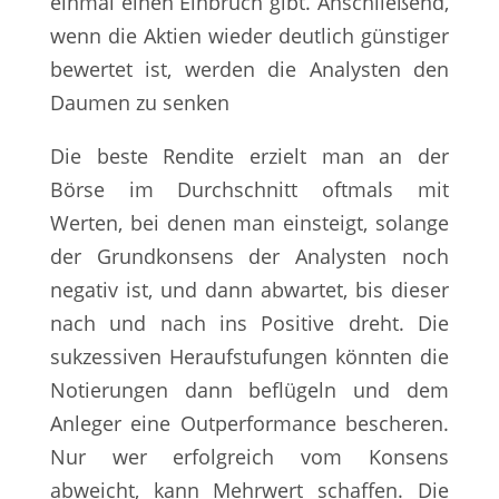
einmal einen Einbruch gibt. Anschließend,
wenn die Aktien wieder deutlich günstiger
bewertet ist, werden die Analysten den
Daumen zu senken
Die beste Rendite erzielt man an der
Börse im Durchschnitt oftmals mit
Werten, bei denen man einsteigt, solange
der Grundkonsens der Analysten noch
negativ ist, und dann abwartet, bis dieser
nach und nach ins Positive dreht. Die
sukzessiven Heraufstufungen könnten die
Notierungen dann beflügeln und dem
Anleger eine Outperformance bescheren.
Nur wer erfolgreich vom Konsens
abweicht, kann Mehrwert schaffen. Die