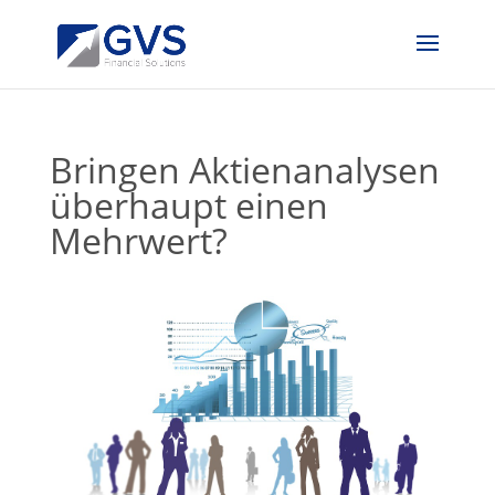
Bringen Aktienanalysen
überhaupt einen
Mehrwert?