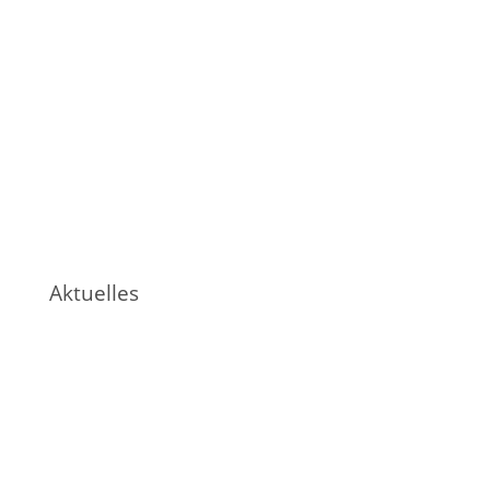
Aktuelles