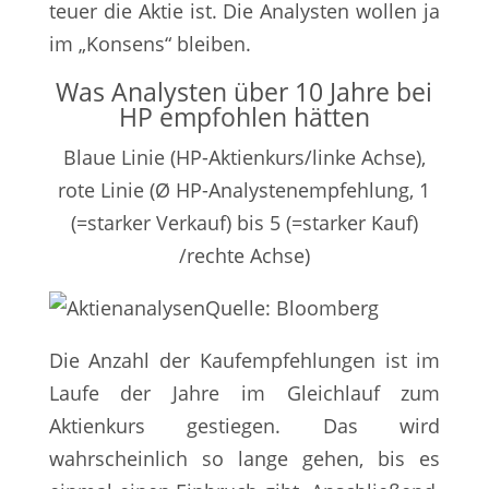
teuer die Aktie ist. Die Analysten wollen ja
im „Konsens“ bleiben.
Was Analysten über 10 Jahre bei
HP empfohlen hätten
Blaue Linie (HP-Aktienkurs/linke Achse),
rote Linie (Ø HP-Analystenempfehlung, 1
(=starker Verkauf) bis 5 (=starker Kauf)
/rechte Achse)
Quelle: Bloomberg
Die Anzahl der Kaufempfehlungen ist im
Laufe der Jahre im Gleichlauf zum
Aktienkurs gestiegen. Das wird
wahrscheinlich so lange gehen, bis es