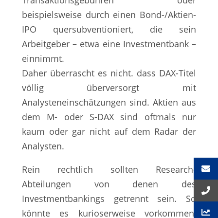
beispielsweise durch einen Bond-/Aktien-
IPO quersubventioniert, die sein
Arbeitgeber – etwa eine Investmentbank –
einnimmt.
Daher überrascht es nicht. dass DAX-Titel
völlig überversorgt mit
Analysteneinschätzungen sind. Aktien aus
dem M- oder S-DAX sind oftmals nur
kaum oder gar nicht auf dem Radar der
Analysten.
Rein rechtlich sollten Research-
Abteilungen von denen des
Investmentbankings getrennt sein. So
könnte es kurioserweise vorkommen,