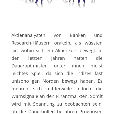
Aktienanalysten von Banken und
Research-Häusern orakeln, als wüssten
sie, wohin sich ein Aktienkurs bewegt. In
den letzten Jahren hatten die
Daueroptimisten unter ihnen meist
leichtes Spiel, da sich die Indizes fast
unisono gen Norden bewegt haben. Es
mehren sich mittlerweile jedoch die
Warnsignale an den Finanzmärkten. Somit
wird mit Spannung zu beobachten sein,
ob die Dauerbullen bei ihren Prognosen