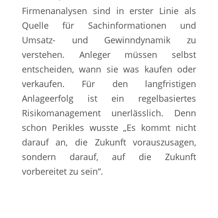
Firmenanalysen sind in erster Linie als
Quelle für Sachinformationen und
Umsatz- und Gewinndynamik zu
verstehen. Anleger müssen selbst
entscheiden, wann sie was kaufen oder
verkaufen. Für den langfristigen
Anlageerfolg ist ein regelbasiertes
Risikomanagement unerlässlich. Denn
schon Perikles wusste „Es kommt nicht
darauf an, die Zukunft vorauszusagen,
sondern darauf, auf die Zukunft
vorbereitet zu sein“.