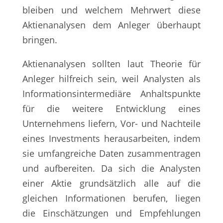
bleiben und welchem Mehrwert diese
Aktienanalysen dem Anleger überhaupt
bringen.
Aktienanalysen sollten laut Theorie für
Anleger hilfreich sein, weil Analysten als
Informationsintermediäre Anhaltspunkte
für die weitere Entwicklung eines
Unternehmens liefern, Vor- und Nachteile
eines Investments herausarbeiten, indem
sie umfangreiche Daten zusammentragen
und aufbereiten. Da sich die Analysten
einer Aktie grundsätzlich alle auf die
gleichen Informationen berufen, liegen
die Einschätzungen und Empfehlungen