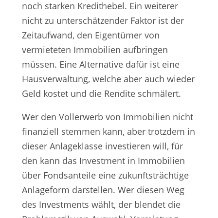
noch starken Kredithebel. Ein weiterer
nicht zu unterschätzender Faktor ist der
Zeitaufwand, den Eigentümer von
vermieteten Immobilien aufbringen
müssen. Eine Alternative dafür ist eine
Hausverwaltung, welche aber auch wieder
Geld kostet und die Rendite schmälert.
Wer den Vollerwerb von Immobilien nicht
finanziell stemmen kann, aber trotzdem in
dieser Anlageklasse investieren will, für
den kann das Investment in Immobilien
über Fondsanteile eine zukunftsträchtige
Anlageform darstellen. Wer diesen Weg
des Investments wählt, der blendet die