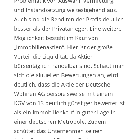
Problematik von Auswahl, Vermietung
und Instandsetzung weitestgehend aus.
Auch sind die Renditen der Profis deutlich
besser als der Privatanleger. Eine weitere
Möglichkeit besteht im Kauf von
„Immobilienaktien“. Hier ist der große
Vorteil die Liquidität, da Aktien
börsentäglich handelbar sind. Schaut man
sich die aktuellen Bewertungen an, wird
deutlich, dass die Aktie der Deutsche
Wohnen AG beispielsweise mit einem
KGV von 13 deutlich günstiger bewertet ist
als ein Immobilienkauf in guter Lage in
einer deutschen Metropole. Zudem
schüttet das Unternehmen seinen