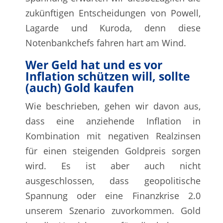
zukünftigen Entscheidungen von Powell,
Lagarde und Kuroda, denn diese
Notenbankchefs fahren hart am Wind.
Wer Geld hat und es vor
Inflation schützen will, sollte
(auch) Gold kaufen
Wie beschrieben, gehen wir davon aus,
dass eine anziehende Inflation in
Kombination mit negativen Realzinsen
für einen steigenden Goldpreis sorgen
wird. Es ist aber auch nicht
ausgeschlossen, dass geopolitische
Spannung oder eine Finanzkrise 2.0
unserem Szenario zuvorkommen. Gold