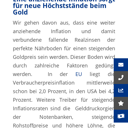
für neue Höchststände beim
Gold
Wir gehen davon aus, dass eine weiter
anziehende Inflation und damit
verbundene fallende Realzinsen der
perfekte Nährboden für einen steigenden
Goldpreis sein werden. Dieser Boden wird
durch zahlreiche Faktoren gedüngt
werden. In der
EU
liegt die
Verbraucherpreisinflation mittlerweile
schon bei 2,0 Prozent, in den USA bei 4,2
Prozent. Weitere Treiber für steigende
Inflationsraten sind die Gelddruckorgien
der Notenbanken, steigende
Rohstoffpreise und höhere Löhne, die