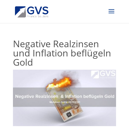
Negative Realzinsen
und Inflation beflügeln
Gold