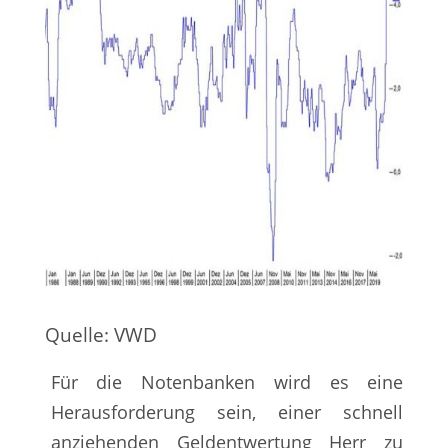
Quelle: VWD
Für die Notenbanken wird es eine
Herausforderung sein, einer schnell
anziehenden Geldentwertung Herr zu