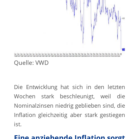
Quelle: VWD
Die Entwicklung hat sich in den letzten
Wochen stark beschleunigt, weil die
Nominalzinsen niedrig geblieben sind, die
Inflation gleichzeitig aber stark gestiegen
ist.
Eine anziehende Inflation sorgt