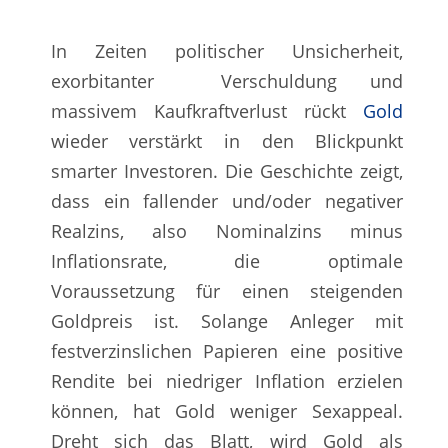
In Zeiten politischer Unsicherheit,
exorbitanter Verschuldung und
massivem Kaufkraftverlust rückt
Gold
wieder verstärkt in den Blickpunkt
smarter Investoren. Die Geschichte zeigt,
dass ein fallender und/oder negativer
Realzins, also Nominalzins minus
Inflationsrate, die optimale
Voraussetzung für einen steigenden
Goldpreis ist. Solange Anleger mit
festverzinslichen Papieren eine positive
Rendite bei niedriger Inflation erzielen
können, hat Gold weniger Sexappeal.
Dreht sich das Blatt, wird Gold als