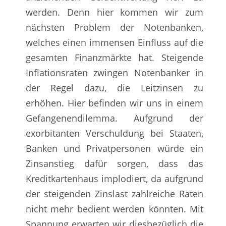
werden. Denn hier kommen wir zum
nächsten Problem der Notenbanken,
welches einen immensen Einfluss auf die
gesamten Finanzmärkte hat. Steigende
Inflationsraten zwingen Notenbanker in
der Regel dazu, die Leitzinsen zu
erhöhen. Hier befinden wir uns in einem
Gefangenendilemma. Aufgrund der
exorbitanten Verschuldung bei Staaten,
Banken und Privatpersonen würde ein
Zinsanstieg dafür sorgen, dass das
Kreditkartenhaus implodiert, da aufgrund
der steigenden Zinslast zahlreiche Raten
nicht mehr bedient werden könnten. Mit
Spannung erwarten wir diesbezüglich die