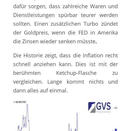
dafür sorgen, dass zahlreiche Waren und
Dienstleistungen spürbar teurer werden
sollten. Einen zusätzlichen Turbo zündet
der Goldpreis, wenn die FED in Amerika
die Zinsen wieder senken müsste
.
Die Historie zeigt, dass die Inflation recht
schnell anziehen kann. Dies ist mit der
berühmten Ketchup-Flasche zu
vergleichen. Lange kommt nichts und
dann alles auf einmal.