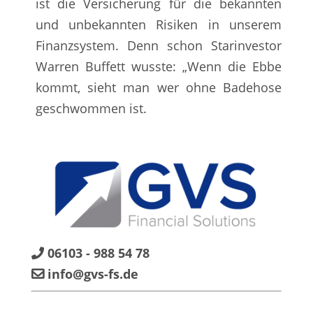
ist die Versicherung für die bekannten
und unbekannten Risiken in unserem
Finanzsystem. Denn schon Starinvestor
Warren Buffett wusste: „Wenn die Ebbe
kommt, sieht man wer ohne Badehose
geschwommen ist.
06103 - 988 54 78
info@gvs-fs.de