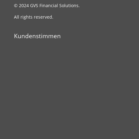
© 2024 GVS Financial Solutions.
All rights reserved.
Kundenstimmen