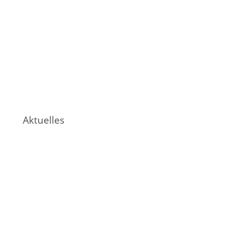
Aktuelles