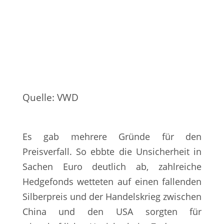
Quelle: VWD
Es gab mehrere Gründe für den
Preisverfall. So ebbte die Unsicherheit in
Sachen Euro deutlich ab, zahlreiche
Hedgefonds wetteten auf einen fallenden
Silberpreis und der Handelskrieg zwischen
China und den USA sorgten für