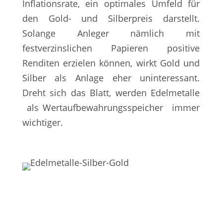
Inflationsrate, ein optimales Umfeld für
den Gold- und Silberpreis darstellt.
Solange Anleger nämlich mit
festverzinslichen Papieren positive
Renditen erzielen können, wirkt Gold und
Silber als Anlage eher uninteressant.
Dreht sich das Blatt, werden Edelmetalle
als Wertaufbewahrungsspeicher immer
wichtiger.