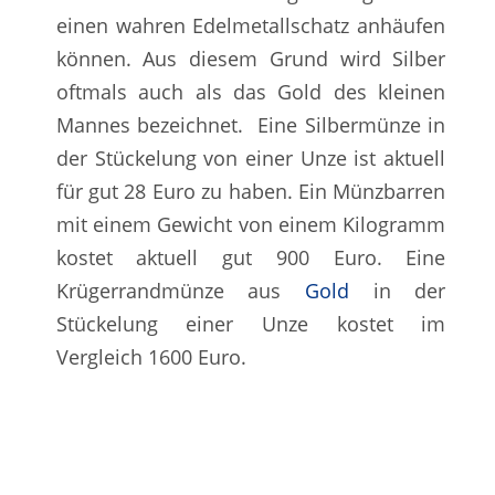
einen wahren Edelmetallschatz anhäufen
können. Aus diesem Grund wird Silber
oftmals auch als das Gold des kleinen
Mannes bezeichnet. Eine Silbermünze in
der Stückelung von einer Unze ist aktuell
für gut 28 Euro zu haben. Ein Münzbarren
mit einem Gewicht von einem Kilogramm
kostet aktuell gut 900 Euro. Eine
Krügerrandmünze aus
Gold
in der
Stückelung einer Unze kostet im
Vergleich 1600 Euro.