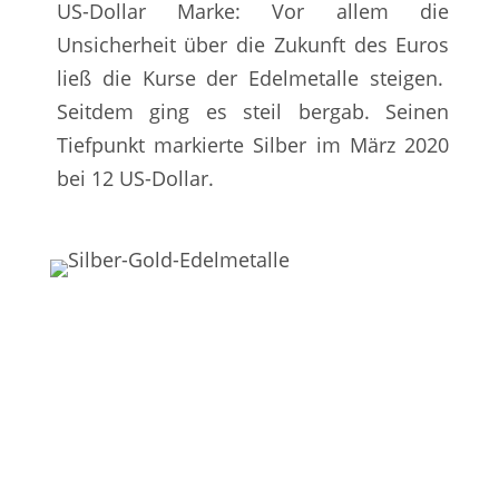
US-Dollar Marke: Vor allem die
Unsicherheit über die Zukunft des Euros
ließ die Kurse der Edelmetalle steigen.
Seitdem ging es steil bergab. Seinen
Tiefpunkt markierte Silber im März 2020
bei 12 US-Dollar.