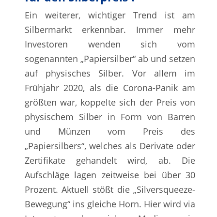
Ein weiterer, wichtiger Trend ist am
Silbermarkt erkennbar. Immer mehr
Investoren wenden sich vom
sogenannten „Papiersilber“ ab und setzen
auf physisches Silber. Vor allem im
Frühjahr 2020, als die Corona-Panik am
größten war, koppelte sich der Preis von
physischem Silber in Form von Barren
und Münzen vom Preis des
„Papiersilbers“, welches als Derivate oder
Zertifikate gehandelt wird, ab. Die
Aufschläge lagen zeitweise bei über 30
Prozent. Aktuell stößt die „Silversqueeze-
Bewegung“ ins gleiche Horn. Hier wird via