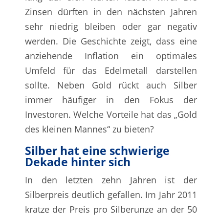
Zinsen dürften in den nächsten Jahren
sehr niedrig bleiben oder gar negativ
werden. Die Geschichte zeigt, dass eine
anziehende Inflation ein optimales
Umfeld für das Edelmetall darstellen
sollte. Neben Gold rückt auch Silber
immer häufiger in den Fokus der
Investoren. Welche Vorteile hat das „Gold
des kleinen Mannes“ zu bieten?
Silber hat eine schwierige
Dekade hinter sich
In den letzten zehn Jahren ist der
Silberpreis deutlich gefallen. Im Jahr 2011
kratze der Preis pro Silberunze an der 50