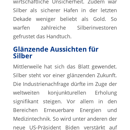
wirtschaftliche Unsicherheit. Zudem war
Silber als sicherer Hafen in der letzten
Dekade weniger beliebt als Gold. So
warfen zahlreiche Silberinvestoren
gefrustet das Handtuch.
Glänzende Aussichten für
Silber
Mittlerweile hat sich das Blatt gewendet.
Silber steht vor einer glänzenden Zukunft.
Die Industrienachfrage dürfte im Zuge der
weltweiten konjunkturellen Erholung
signifikant steigen. Vor allem in den
Bereichen Erneuerbare Energien und
Medizintechnik. So wird unter anderen der
neue US-Präsident Biden verstärkt auf