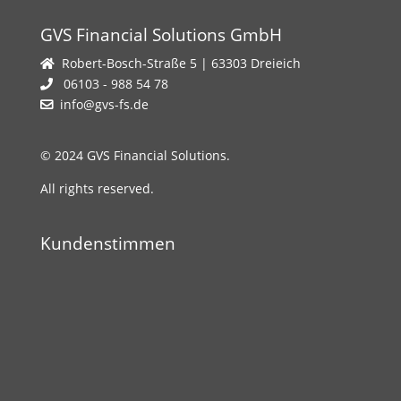
GVS Financial Solutions GmbH
Robert-Bosch-Straße 5 | 63303 Dreieich
06103 - 988 54 78
info@gvs-fs.de
© 2024 GVS Financial Solutions.
All rights reserved.
Kundenstimmen