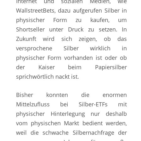
Internet und sozialen Medien, wie
WallstreetBets, dazu aufgerufen Silber in
physischer Form zu kaufen, um
Shortseller unter Druck zu setzen. In
Zukunft wird sich zeigen, ob das
versprochene Silber wirklich in
physischer Form vorhanden ist oder ob
der Kaiser beim Papiersilber
sprichwörtlich nackt ist.
Bisher konnten die enormen
Mittelzufluss bei Silber-ETFs mit
physischer Hinterlegung nur deshalb
vom physischen Markt bedient werden,
weil die schwache Silbernachfrage der