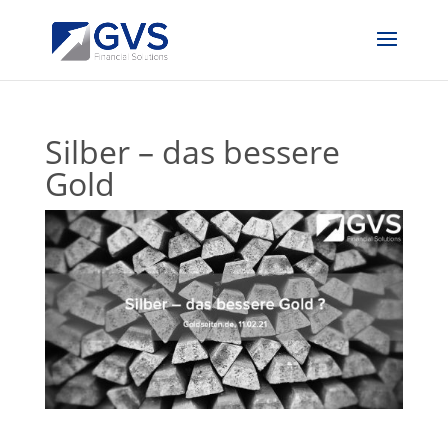
Silber – das bessere
Gold