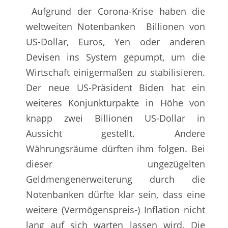
Aufgrund der Corona-Krise haben die
weltweiten Notenbanken Billionen von
US-Dollar, Euros, Yen oder anderen
Devisen ins System gepumpt, um die
Wirtschaft einigermaßen zu stabilisieren.
Der neue US-Präsident Biden hat ein
weiteres Konjunkturpakte in Höhe von
knapp zwei Billionen US-Dollar in
Aussicht gestellt. Andere
Währungsräume dürften ihm folgen. Bei
dieser ungezügelten
Geldmengenerweiterung durch die
Notenbanken dürfte klar sein, dass eine
weitere (Vermögenspreis-) Inflation nicht
lang auf sich warten lassen wird. Die