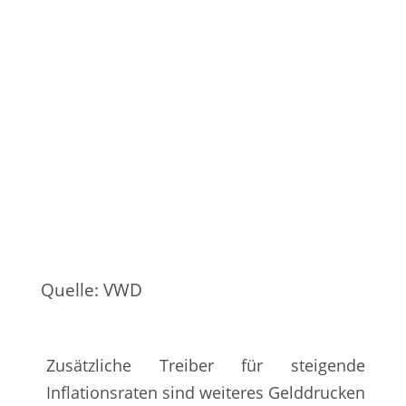
Quelle: VWD
Zusätzliche Treiber für steigende
Inflationsraten sind weiteres Gelddrucken