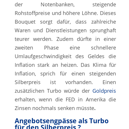
der Notenbanken, steigende
Rohstoffpreise und höhere Löhne. Dieses
Bouquet sorgt dafür, dass zahlreiche
Waren und Dienstleistungen sprunghaft
teurer werden. Zudem dürfte in einer
zweiten Phase eine schnellere
Umlaufgeschwindigkeit des Geldes die
Inflation stark an heizen. Das Klima für
Inflation, sprich für einen steigenden
Silberpreis ist vorhanden. Einen
zusätzlichen Turbo würde der
Goldpreis
erhalten, wenn die FED in Amerika die
Zinsen nochmals senken müsste
.
Angebotsengpässe als Turbo
für den Silberpreis ?