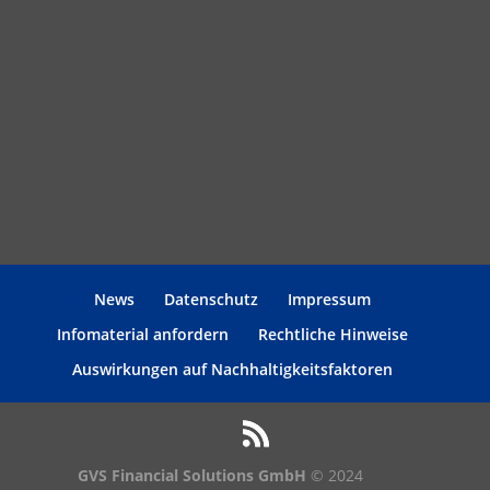
News
Datenschutz
Impressum
Infomaterial anfordern
Rechtliche Hinweise
Auswirkungen auf Nachhaltigkeitsfaktoren
GVS Financial Solutions GmbH
© 2024