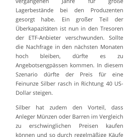
vergangenen Jahre für große
Lagerbestände bei den Produzenten
gesorgt habe. Ein großer Teil der
Überkapazitäten ist nun in den Tresoren
der ETF-Anbieter verschwunden. Sollte
die Nachfrage in den nächsten Monaten
hoch bleiben, dürfte es zu
Angebotsengpässen kommen. In diesem
Szenario dürfte der Preis für eine
Feinunze Silber rasch in Richtung 40 US-
Dollar steigen.
Silber hat zudem den Vorteil, dass
Anleger Münzen oder Barren im Vergleich
zu erschwinglichen Preisen kaufen
können und so durch regelmäßige Käufe