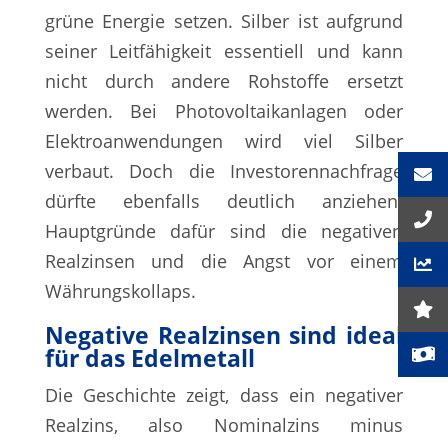
grüne Energie setzen. Silber ist aufgrund
seiner Leitfähigkeit essentiell und kann
nicht durch andere Rohstoffe ersetzt
werden. Bei Photovoltaikanlagen oder
Elektroanwendungen wird viel Silber
verbaut. Doch die Investorennachfrage
dürfte ebenfalls deutlich anziehen.
Hauptgründe dafür sind die negativen
Realzinsen und die Angst vor einem
Währungskollaps.
Negative Realzinsen sind ideal
für das Edelmetall
Die Geschichte zeigt, dass ein negativer
Realzins, also Nominalzins minus