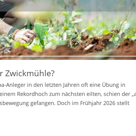
er Zwickmühle?
a-Anleger in den letzten Jahren oft eine Übung in
inem Rekordhoch zum nächsten eilten, schien der „a
tsbewegung gefangen. Doch im Frühjahr 2026 stellt