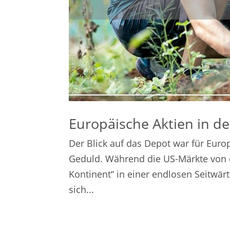
Europäische Aktien in d
Der Blick auf das Depot war für Europ
Geduld. Während die US-Märkte von e
Kontinent“ in einer endlosen Seitwär
sich...