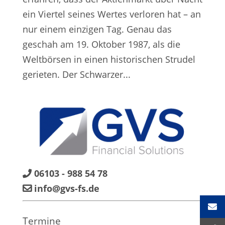
ein Viertel seines Wertes verloren hat – an
nur einem einzigen Tag. Genau das
geschah am 19. Oktober 1987, als die
Weltbörsen in einen historischen Strudel
gerieten. Der Schwarzer...
06103 - 988 54 78
info@gvs-fs.de
Termine