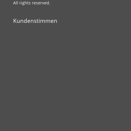
All rights reserved.
Kundenstimmen