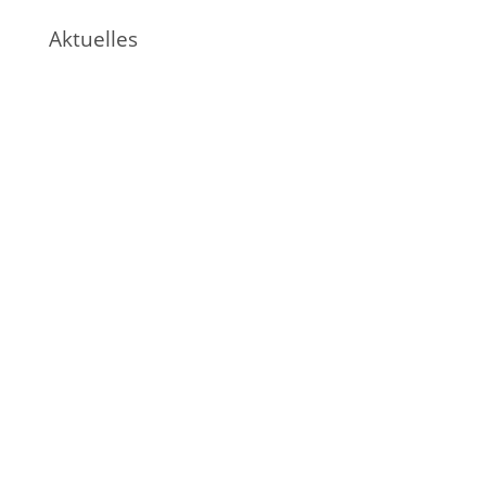
Aktuelles