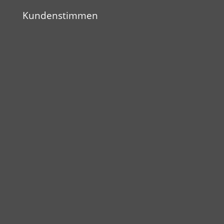
Kundenstimmen