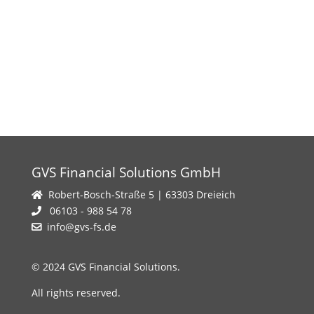
GVS Financial Solutions GmbH
Robert-Bosch-Straße 5 | 63303 Dreieich
06103 - 988 54 78
info@gvs-fs.de
© 2024 GVS Financial Solutions.
All rights reserved.