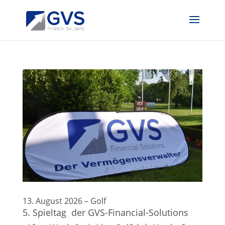
13. August 2026 – Golf
5. Spieltag der GVS-Financial-Solutions