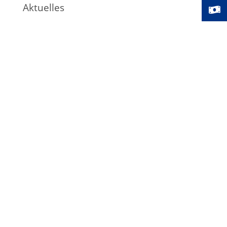
Aktuelles