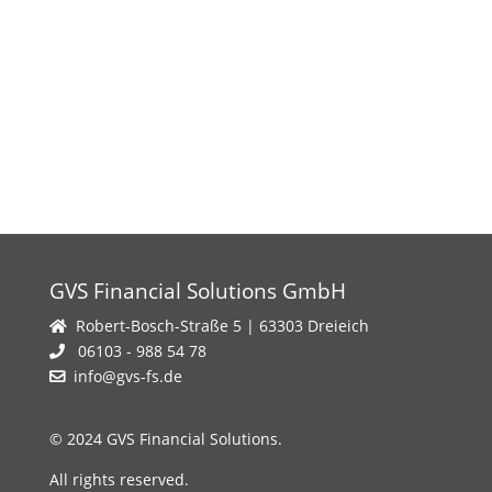
GVS Financial Solutions GmbH
Robert-Bosch-Straße 5 | 63303 Dreieich
06103 - 988 54 78
info@gvs-fs.de
© 2024 GVS Financial Solutions.
All rights reserved.