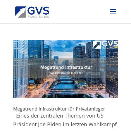
Megatrend Infrastruktur für Privatanleger
Eines der zentralen Themen von US-
Präsident Joe Biden im letzten Wahlkampf