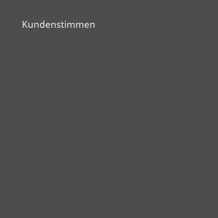
Kundenstimmen