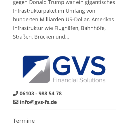
gegen Donald Trump war ein gigantisches
Infrastrukturpaket im Umfang von
hunderten Milliarden US-Dollar. Amerikas
Infrastruktur wie Flughäfen, Bahnhöfe,
Straßen, Brücken und...
06103 - 988 54 78
info@gvs-fs.de
Termine