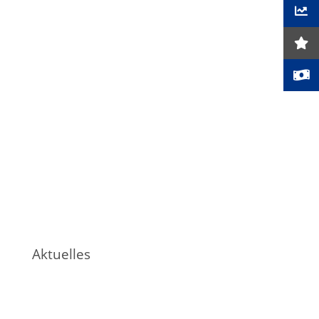
Aktuelles