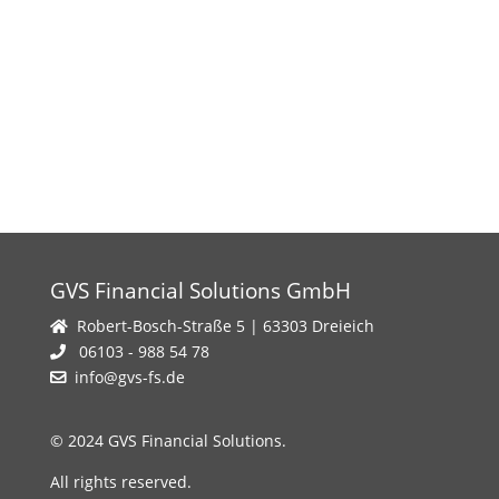
GVS Financial Solutions GmbH
Robert-Bosch-Straße 5 | 63303 Dreieich
06103 - 988 54 78
info@gvs-fs.de
© 2024 GVS Financial Solutions.
All rights reserved.