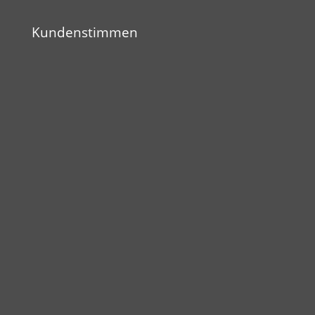
Kundenstimmen