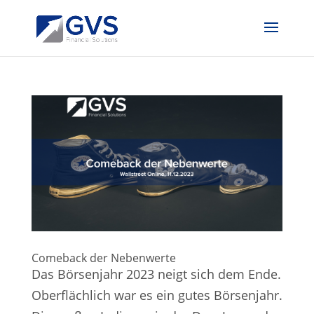
Comeback der Nebenwerte
Das Börsenjahr 2023 neigt sich dem Ende.
Oberflächlich war es ein gutes Börsenjahr.