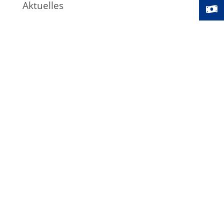
Aktuelles