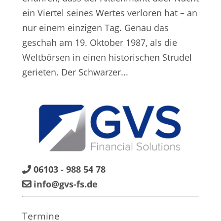
ein Viertel seines Wertes verloren hat – an
nur einem einzigen Tag. Genau das
geschah am 19. Oktober 1987, als die
Weltbörsen in einen historischen Strudel
gerieten. Der Schwarzer...
06103 - 988 54 78
info@gvs-fs.de
Termine