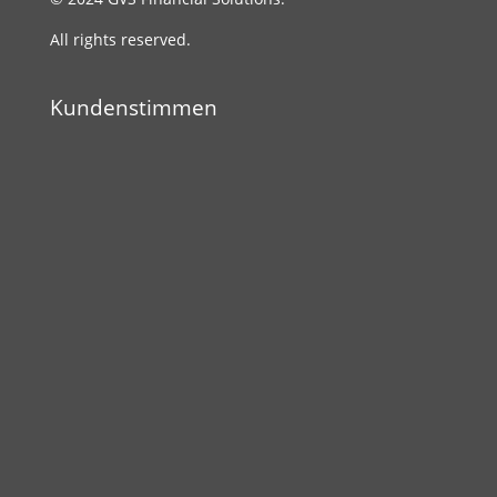
All rights reserved.
Kundenstimmen