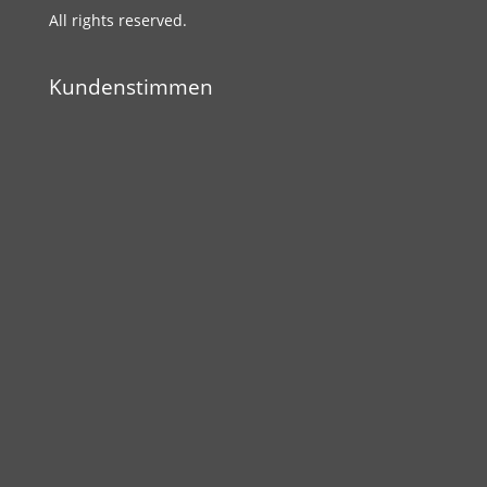
All rights reserved.
Kundenstimmen