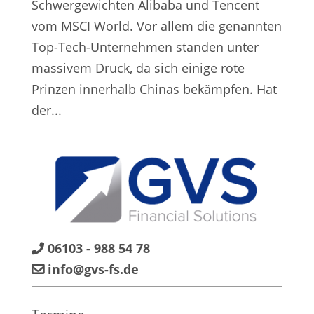
Schwergewichten Alibaba und Tencent
vom MSCI World. Vor allem die genannten
Top-Tech-Unternehmen standen unter
massivem Druck, da sich einige rote
Prinzen innerhalb Chinas bekämpfen. Hat
der...
06103 - 988 54 78
info@gvs-fs.de