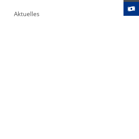
Aktuelles