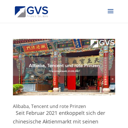
Alibaba, Tencent und rote Prinzen
Seit Februar 2021 entkoppelt sich der
chinesische Aktienmarkt mit seinen