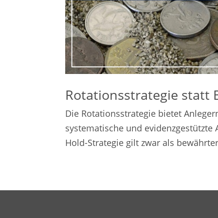
Rotationsstrategie statt
Die Rotationsstrategie bietet Anlegern
systematische und evidenzgestützte A
Hold-Strategie gilt zwar als bewährter 