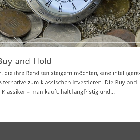
 Buy-and-Hold
, die ihre Renditen steigern möchten, eine intelligent
lternative zum klassischen Investieren. Die Buy-and-
Klassiker – man kauft, hält langfristig und...