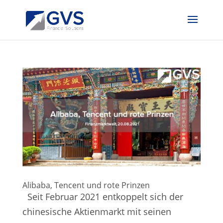
Alibaba, Tencent und rote Prinzen
Seit Februar 2021 entkoppelt sich der
chinesische Aktienmarkt mit seinen