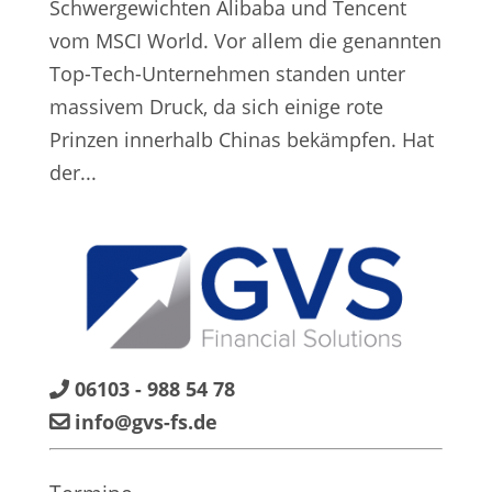
Schwergewichten Alibaba und Tencent
vom MSCI World. Vor allem die genannten
Top-Tech-Unternehmen standen unter
massivem Druck, da sich einige rote
Prinzen innerhalb Chinas bekämpfen. Hat
der...
06103 - 988 54 78
info@gvs-fs.de