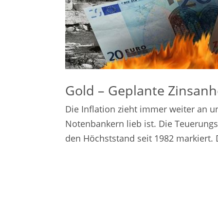
Gold – Geplante Zinsanh
Die Inflation zieht immer weiter an u
Notenbankern lieb ist. Die Teuerungs
den Höchststand seit 1982 markiert. 