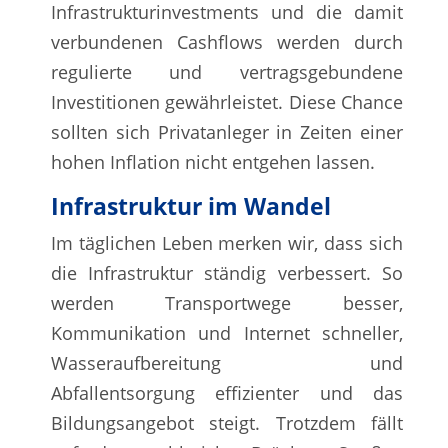
Infrastrukturinvestments und die damit
verbundenen Cashflows werden durch
regulierte und vertragsgebundene
Investitionen gewährleistet. Diese Chance
sollten sich Privatanleger in Zeiten einer
hohen Inflation nicht entgehen lassen.
Infrastruktur im Wandel
Im täglichen Leben merken wir, dass sich
die Infrastruktur ständig verbessert. So
werden Transportwege besser,
Kommunikation und Internet schneller,
Wasseraufbereitung und
Abfallentsorgung effizienter und das
Bildungsangebot steigt. Trotzdem fällt