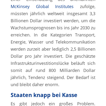
McKinsey Global Institutes
zufolge,
müssten jährlich weltweit insgesamt 3,3
Billionen Dollar investiert werden, um die
Wachstumsprognosen bis ins Jahr 2030 zu
erreichen. In die Kategorien Transport,
Energie, Wasser und Telekommunikation
werden zurzeit aber lediglich 2,5 Billionen
Dollar pro Jahr investiert. Die geschätzte
Infrastrukturinvestitionslücke beläuft sich
somit auf rund 800 Milliarden Dollar
jährlich, Tendenz steigend. Der Bedarf ist
und bleibt daher enorm.
Staaten knapp bei Kasse
Es gibt jedoch ein großes Problem.