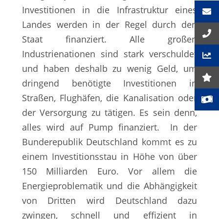
Investitionen in die Infrastruktur eines
Landes werden in der Regel durch den
Staat finanziert. Alle großen
Industrienationen sind stark verschuldet
und haben deshalb zu wenig Geld, um
dringend benötigte Investitionen in
Straßen, Flughäfen, die Kanalisation oder
der Versorgung zu tätigen. Es sein denn,
alles wird auf Pump finanziert. In der
Bunderepublik Deutschland kommt es zu
einem Investitionsstau in Höhe von über
150 Milliarden Euro. Vor allem die
Energieproblematik und die Abhängigkeit
von Dritten wird Deutschland dazu
zwingen, schnell und effizient in