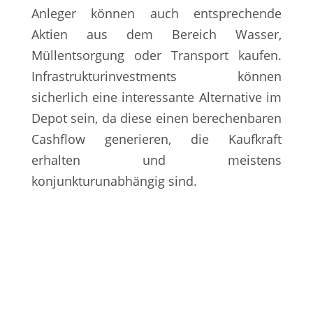
Anleger können auch entsprechende
Aktien aus dem Bereich Wasser,
Müllentsorgung oder Transport kaufen.
Infrastrukturinvestments können
sicherlich eine interessante Alternative im
Depot sein, da diese einen berechenbaren
Cashflow generieren, die Kaufkraft
erhalten und meistens
konjunkturunabhängig sind.