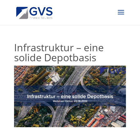
Infrastruktur – eine
solide Depotbasis