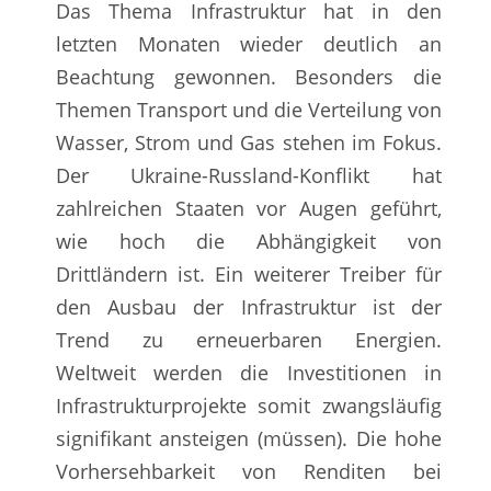
Das Thema Infrastruktur hat in den
letzten Monaten wieder deutlich an
Beachtung gewonnen. Besonders die
Themen Transport und die Verteilung von
Wasser, Strom und Gas stehen im Fokus.
Der Ukraine-Russland-Konflikt hat
zahlreichen Staaten vor Augen geführt,
wie hoch die Abhängigkeit von
Drittländern ist. Ein weiterer Treiber für
den Ausbau der Infrastruktur ist der
Trend zu erneuerbaren Energien.
Weltweit werden die Investitionen in
Infrastrukturprojekte somit zwangsläufig
signifikant ansteigen (müssen). Die hohe
Vorhersehbarkeit von Renditen bei