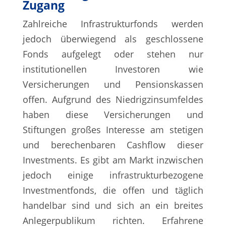
Zugang
Zahlreiche Infrastrukturfonds werden
jedoch überwiegend als geschlossene
Fonds aufgelegt oder stehen nur
institutionellen Investoren wie
Versicherungen und Pensionskassen
offen. Aufgrund des Niedrigzinsumfeldes
haben diese Versicherungen und
Stiftungen großes Interesse am stetigen
und berechenbaren Cashflow dieser
Investments. Es gibt am Markt inzwischen
jedoch einige infrastrukturbezogene
Investmentfonds, die offen und täglich
handelbar sind und sich an ein breites
Anlegerpublikum richten. Erfahrene