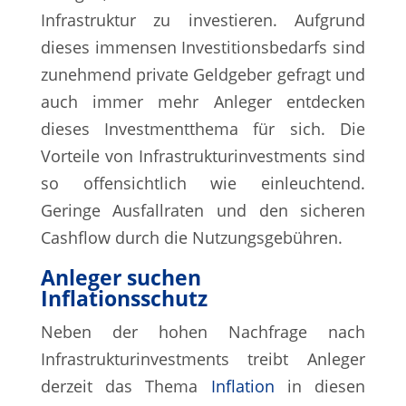
Infrastruktur zu investieren. Aufgrund
dieses immensen Investitionsbedarfs sind
zunehmend private Geldgeber gefragt und
auch immer mehr Anleger entdecken
dieses Investmentthema für sich. Die
Vorteile von Infrastrukturinvestments sind
so offensichtlich wie einleuchtend.
Geringe Ausfallraten und den sicheren
Cashflow durch die Nutzungsgebühren.
Anleger suchen
Inflationsschutz
Neben der hohen Nachfrage nach
Infrastrukturinvestments treibt Anleger
derzeit das Thema
Inflation
in diesen