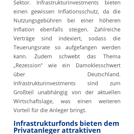
Sektor. Infrastrukturinvestments bieten
einen gewissen Inflationsschutz, da die
Nutzungsgebühren bei einer höheren
Inflation ebenfalls steigen. Zahlreiche
Verträge sind indexiert, sodass die
Teuerungsrate so aufgefangen werden
kann. Zudem schwebt das Thema
„Rezession“ wie ein Damoklesschwert
über Deutschland.
Infrastrukturinvestments sind zum
Großteil unabhängig von der aktuellen
Wirtschaftslage, was einen weiteren
Vorteil für die Anleger bringt.
Infrastrukturfonds bieten dem
Privatanleger attraktiven