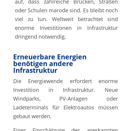
auf, dass zahlreiche Brücken, Straßen
oder Schulen marode sind. Es bleibt noch
viel zu tun. Weltweit betrachtet sind
enorme Investitionen in Infrastruktur
dringend notwendig.
Erneuerbare Energien
benötigen andere
Infrastruktur
Die Energiewende erfordert enorme
Investition in Infrastruktur. Neue
Windparks, PV-Anlagen oder
Ladeterminals für Elektroautos müssen
gebaut werden.
Einer Einschätzung des anerkannten