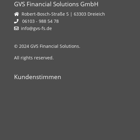
GVS Financial Solutions GmbH
Robert-Bosch-Straße 5 | 63303 Dreieich
06103 - 988 54 78
info@gvs-fs.de
© 2024 GVS Financial Solutions.
All rights reserved.
Kundenstimmen