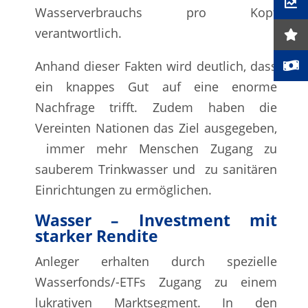
Wasserverbrauchs pro Kopf
verantwortlich.
Anhand dieser Fakten wird deutlich, dass
ein knappes Gut auf eine enorme
Nachfrage trifft. Zudem haben die
Vereinten Nationen das Ziel ausgegeben,
immer mehr Menschen Zugang zu
sauberem Trinkwasser und zu sanitären
Einrichtungen zu ermöglichen.
Wasser – Investment mit
starker Rendite
Anleger erhalten durch spezielle
Wasserfonds/-ETFs Zugang zu einem
lukrativen Marktsegment. In den