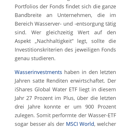
Portfolios der Fonds findet sich die ganze
Bandbreite an Unternehmen, die im
Bereich Wasserver- und -entsorgung tätig
sind. Wer gleichzeitig Wert auf den
Aspekt „Nachhaltigkeit“ legt, sollte die
Investitionskriterien des jeweiligen Fonds
genau studieren.
Wasserinvestments
haben in den letzten
Jahren satte Renditen erwirtschaftet. Der
iShares Global Water ETF liegt in diesem
Jahr 27 Prozent im Plus, über die letzten
drei Jahre konnte er um 900 Prozent
zulegen. Somit performte der Wasser-ETF
sogar besser als der
MSCI World
, welcher