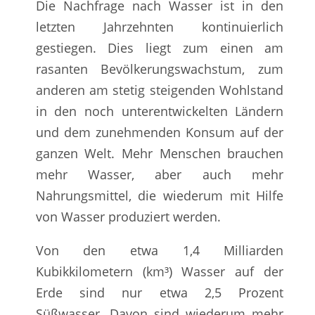
Die Nachfrage nach Wasser ist in den
letzten Jahrzehnten kontinuierlich
gestiegen. Dies liegt zum einen am
rasanten Bevölkerungswachstum, zum
anderen am stetig steigenden Wohlstand
in den noch unterentwickelten Ländern
und dem zunehmenden Konsum auf der
ganzen Welt. Mehr Menschen brauchen
mehr Wasser, aber auch mehr
Nahrungsmittel, die wiederum mit Hilfe
von Wasser produziert werden.
Von den etwa 1,4 Milliarden
Kubikkilometern (km³) Wasser auf der
Erde sind nur etwa 2,5 Prozent
Süßwasser. Davon sind wiederum mehr