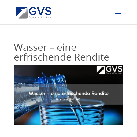
Wasser – eine
erfrischende Rendite