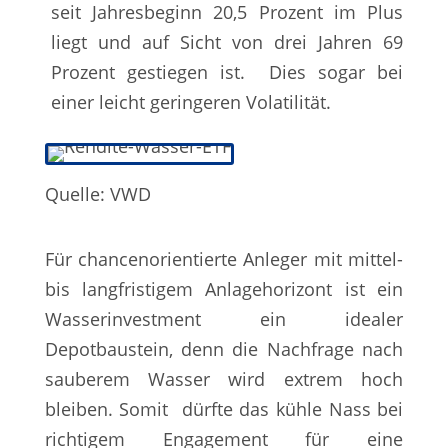
seit Jahresbeginn 20,5 Prozent im Plus
liegt und auf Sicht von drei Jahren 69
Prozent gestiegen ist. Dies sogar bei
einer leicht geringeren Volatilität.
Quelle: VWD
Für chancenorientierte Anleger mit mittel-
bis langfristigem Anlagehorizont ist ein
Wasserinvestment ein idealer
Depotbaustein, denn die Nachfrage nach
sauberem Wasser wird extrem hoch
bleiben. Somit dürfte das kühle Nass bei
richtigem Engagement für eine