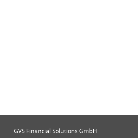
GVS Financial Solutions GmbH