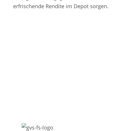
erfrischende Rendite im Depot sorgen.