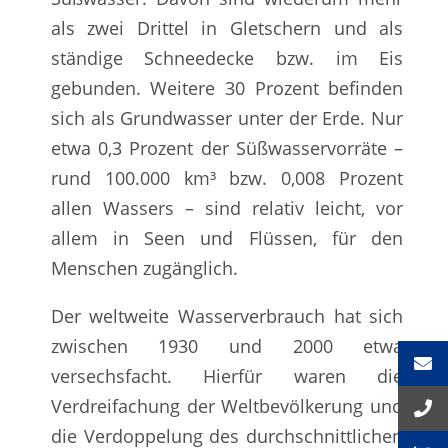
als zwei Drittel in Gletschern und als
ständige Schneedecke bzw. im Eis
gebunden. Weitere 30 Prozent befinden
sich als Grundwasser unter der Erde. Nur
etwa 0,3 Prozent der Süßwasservorräte –
rund 100.000 km³ bzw. 0,008 Prozent
allen Wassers – sind relativ leicht, vor
allem in Seen und Flüssen, für den
Menschen zugänglich.
Der weltweite Wasserverbrauch hat sich
zwischen 1930 und 2000 etwa
versechsfacht. Hierfür waren die
Verdreifachung der Weltbevölkerung und
die Verdoppelung des durchschnittlichen