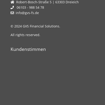
Robert-Bosch-Straße 5 | 63303 Dreieich
06103 - 988 54 78
info@gvs-fs.de
© 2024 GVS Financial Solutions.
All rights reserved.
Kundenstimmen