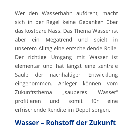
Wer den Wasserhahn aufdreht, macht
sich in der Regel keine Gedanken über
das kostbare Nass. Das Thema Wasser ist
aber ein Megatrend und spielt in
unserem Alltag eine entscheidende Rolle.
Der richtige Umgang mit Wasser ist
elementar und hat längst eine zentrale
Säule der nachhaltigen Entwicklung
eingenommen. Anleger können vom
Zukunftsthema „sauberes Wasser“
profitieren und somit für eine
erfrischende Rendite im Depot sorgen.
Wasser – Rohstoff der Zukunft