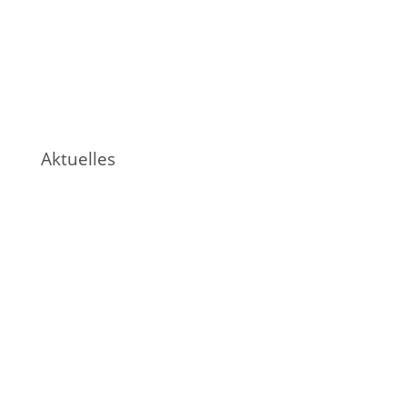
Aktuelles