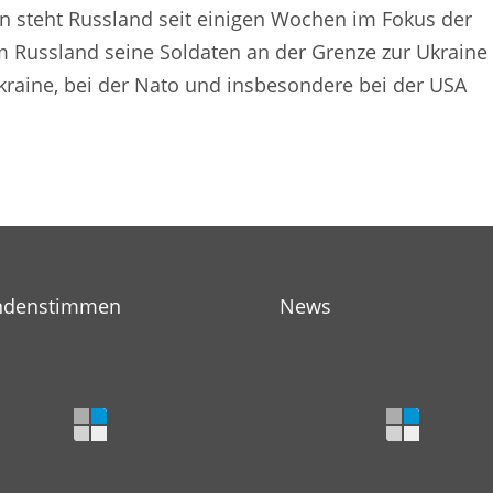
 steht Russland seit einigen Wochen im Fokus der
 Russland seine Soldaten an der Grenze zur Ukraine
Ukraine, bei der Nato und insbesondere bei der USA
ndenstimmen
News