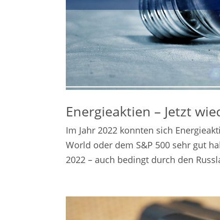
Energieaktien – Jetzt wi
Im Jahr 2022 konnten sich Energieak
World oder dem S&P 500 sehr gut hal
2022 – auch bedingt durch den Russlan