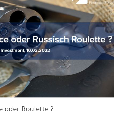
e oder Roulette ?