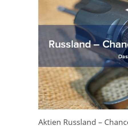
Aktien Russland – Chanc