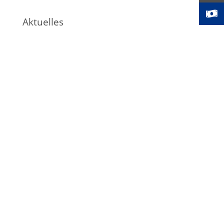
Aktuelles