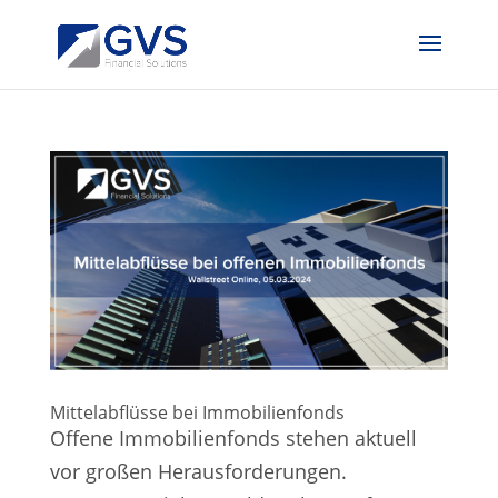
Mittelabflüsse bei Immobilienfonds
Offene Immobilienfonds stehen aktuell
vor großen Herausforderungen.