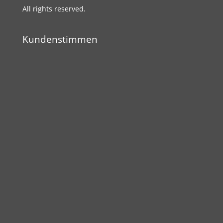
All rights reserved.
Kundenstimmen