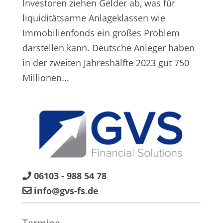
Investoren ziehen Gelder ab, was für
liquiditätsarme Anlageklassen wie
Immobilienfonds ein großes Problem
darstellen kann. Deutsche Anleger haben
in der zweiten Jahreshälfte 2023 gut 750
Millionen...
06103 - 988 54 78
info@gvs-fs.de