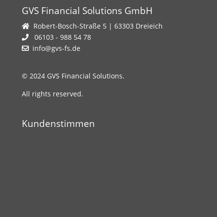
GVS Financial Solutions GmbH
Robert-Bosch-Straße 5 | 63303 Dreieich
06103 - 988 54 78
info@gvs-fs.de
© 2024 GVS Financial Solutions.
All rights reserved.
Kundenstimmen