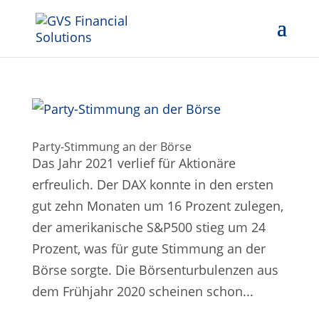
Party-Stimmung an der Börse
Das Jahr 2021 verlief für Aktionäre
erfreulich. Der DAX konnte in den ersten
gut zehn Monaten um 16 Prozent zulegen,
der amerikanische S&P500 stieg um 24
Prozent, was für gute Stimmung an der
Börse sorgte. Die Börsenturbulenzen aus
dem Frühjahr 2020 scheinen schon...