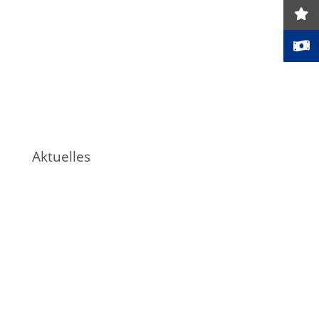
Aktuelles