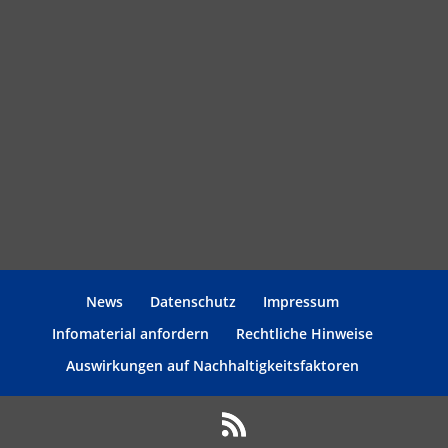
News
Datenschutz
Impressum
Infomaterial anfordern
Rechtliche Hinweise
Auswirkungen auf Nachhaltigkeitsfaktoren