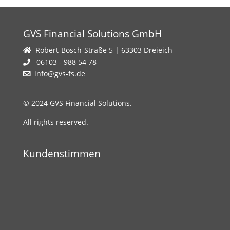
GVS Financial Solutions GmbH
Robert-Bosch-Straße 5 | 63303 Dreieich
06103 - 988 54 78
info@gvs-fs.de
© 2024 GVS Financial Solutions.
All rights reserved.
Kundenstimmen