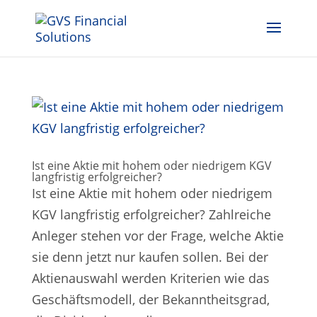
Ist eine Aktie mit hohem oder niedrigem KGV
langfristig erfolgreicher?
Ist eine Aktie mit hohem oder niedrigem
KGV langfristig erfolgreicher? Zahlreiche
Anleger stehen vor der Frage, welche Aktie
sie denn jetzt nur kaufen sollen. Bei der
Aktienauswahl werden Kriterien wie das
Geschäftsmodell, der Bekanntheitsgrad,