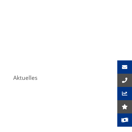
Aktuelles