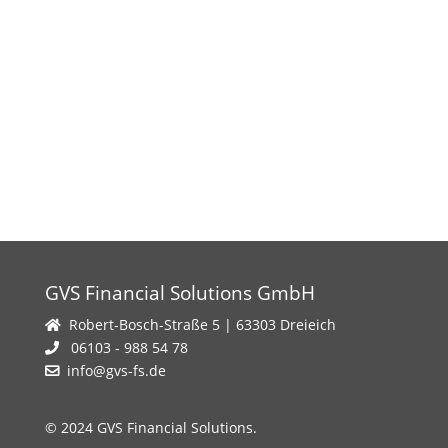
GVS Financial Solutions GmbH
Robert-Bosch-Straße 5 | 63303 Dreieich
06103 - 988 54 78
info@gvs-fs.de
© 2024 GVS Financial Solutions.