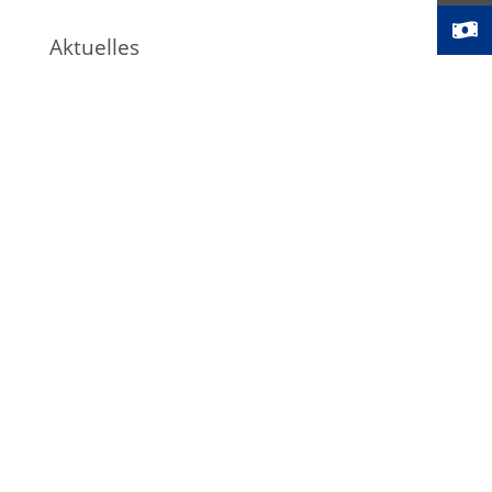
Aktuelles