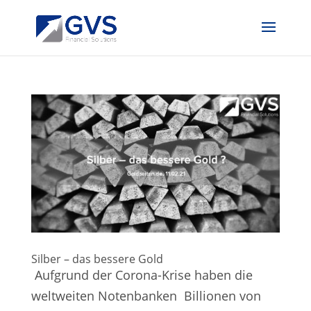
Silber – das bessere Gold
Aufgrund der Corona-Krise haben die
weltweiten Notenbanken Billionen von