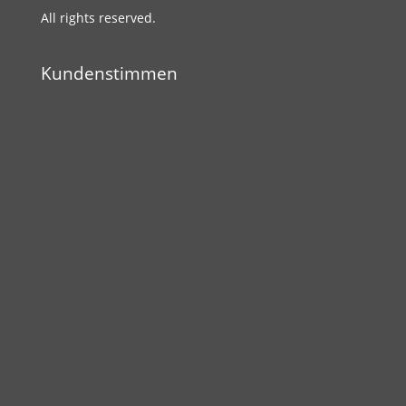
All rights reserved.
Kundenstimmen