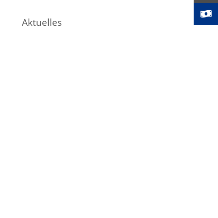
Aktuelles