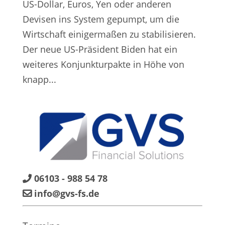
US-Dollar, Euros, Yen oder anderen
Devisen ins System gepumpt, um die
Wirtschaft einigermaßen zu stabilisieren.
Der neue US-Präsident Biden hat ein
weiteres Konjunkturpakte in Höhe von
knapp...
06103 - 988 54 78
info@gvs-fs.de