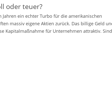
ll oder teuer?
 Jahren ein echter Turbo für die amerikanischen
ten massiv eigene Aktien zurück. Das billige Geld un
ese Kapitalmaßnahme für Unternehmen attraktiv. Sin