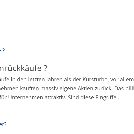
enrückkäufe ?
fe in den letzten Jahren als der Kursturbo, vor allem
nehmen kauften massiv eigene Aktien zurück. Das bill
 Unternehmen attraktiv. Sind diese Eingriffe...