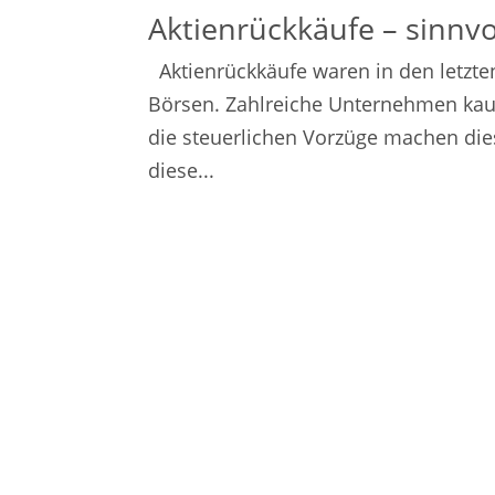
Aktienrückkäufe – sinnvo
Aktienrückkäufe waren in den letzten
Börsen. Zahlreiche Unternehmen kauf
die steuerlichen Vorzüge machen di
diese...