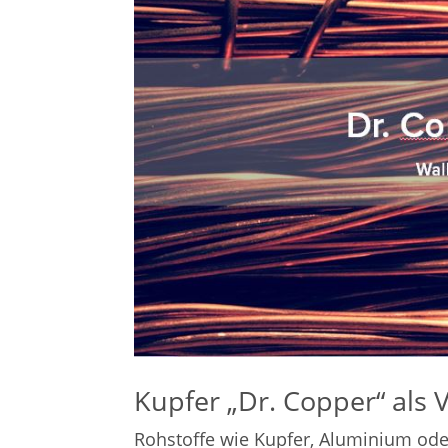
Kupfer „Dr. Copper“ als 
Rohstoffe wie Kupfer, Aluminium ode