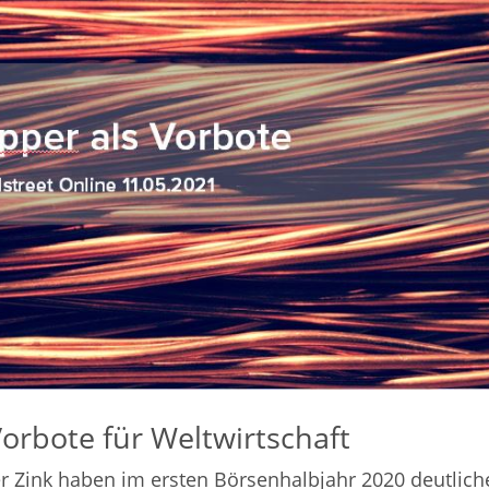
Vorbote für Weltwirtschaft
r Zink haben im ersten Börsenhalbjahr 2020 deutlich