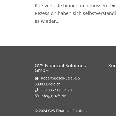
Kursverluste hinnehmen müssen. Di
Rezession haben sich selbstverständ
es wieder...
GVS Financial Solutions
Ku
GmbH
Robert-Bosch-Straße 5 |
63303 Dreieich
06103 - 988 54 78
info@gvs-fs.de
© 2024 GVS Financial Solutions.