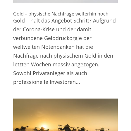
Gold – physische Nachfrage weiterhin hoch
Gold – hält das Angebot Schritt? Aufgrund
der Corona-Krise und der damit
verbundene Gelddruckorgie der
weltweiten Notenbanken hat die
Nachfrage nach physischem Gold in den
letzten Wochen massiv angezogen.
Sowohl Privatanleger als auch
professionelle Investoren...