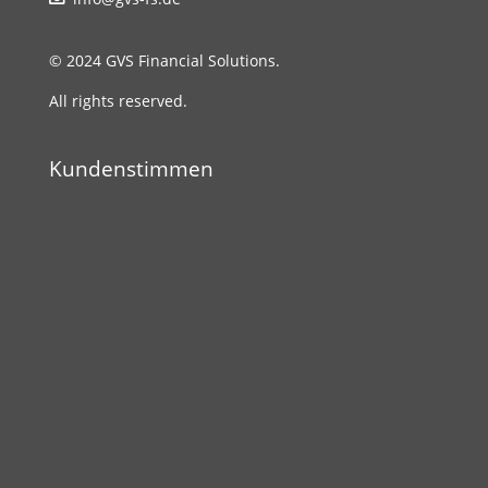
© 2024 GVS Financial Solutions.
All rights reserved.
Kundenstimmen