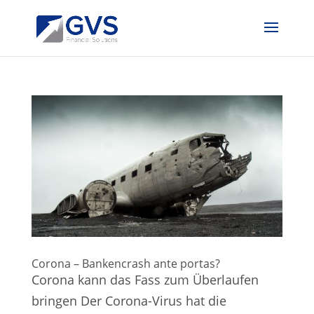
Corona – Bankencrash ante portas?
Corona kann das Fass zum Überlaufen
bringen Der Corona-Virus hat die