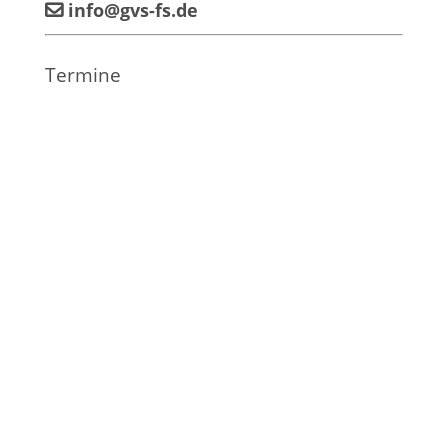
info@gvs-fs.de
Termine