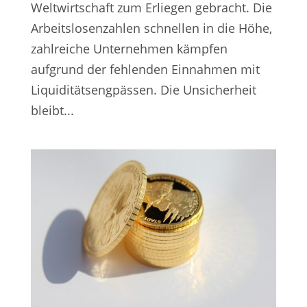
Weltwirtschaft zum Erliegen gebracht. Die
Arbeitslosenzahlen schnellen in die Höhe,
zahlreiche Unternehmen kämpfen
aufgrund der fehlenden Einnahmen mit
Liquiditätsengpässen. Die Unsicherheit
bleibt...