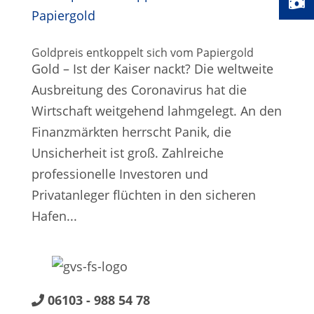
Goldpreis entkoppelt sich vom Papiergold
Gold – Ist der Kaiser nackt? Die weltweite
Ausbreitung des Coronavirus hat die
Wirtschaft weitgehend lahmgelegt. An den
Finanzmärkten herrscht Panik, die
Unsicherheit ist groß. Zahlreiche
professionelle Investoren und
Privatanleger flüchten in den sicheren
Hafen...
06103 - 988 54 78