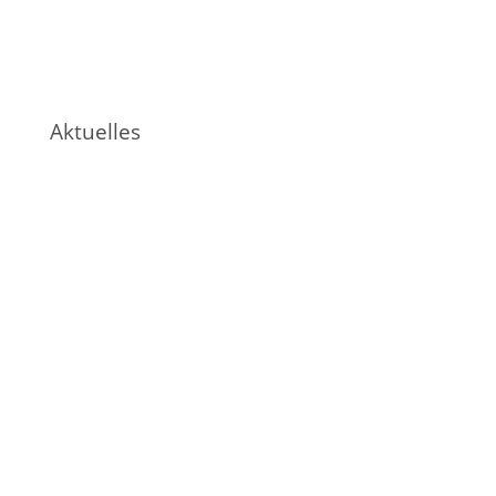
Aktuelles