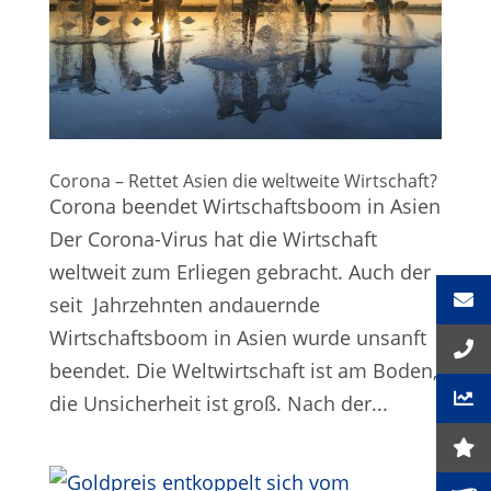
Corona – Rettet Asien die weltweite Wirtschaft?
Corona beendet Wirtschaftsboom in Asien
Der Corona-Virus hat die Wirtschaft
weltweit zum Erliegen gebracht. Auch der
seit Jahrzehnten andauernde
Wirtschaftsboom in Asien wurde unsanft
beendet. Die Weltwirtschaft ist am Boden,
die Unsicherheit ist groß. Nach der...