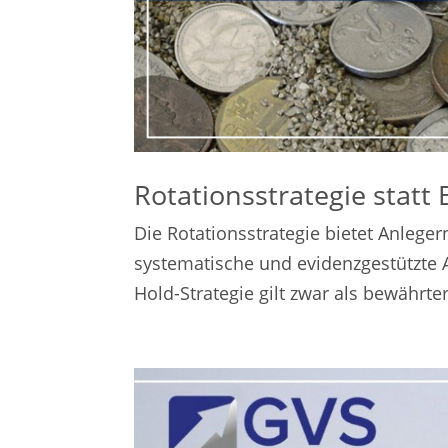
Rotationsstrategie statt
Die Rotationsstrategie bietet Anlegern
systematische und evidenzgestützte A
Hold-Strategie gilt zwar als bewährter 