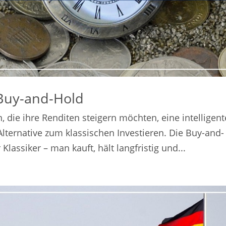
 Buy-and-Hold
, die ihre Renditen steigern möchten, eine intelligent
lternative zum klassischen Investieren. Die Buy-and-
Klassiker – man kauft, hält langfristig und...