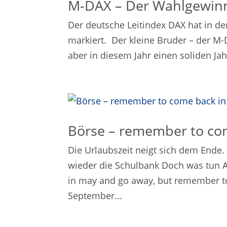
M-DAX – Der Wahlgewin
Der deutsche Leitindex DAX hat in 
markiert. Der kleine Bruder – der M-
aber in diesem Jahr einen soliden Jah
Börse – remember to co
Die Urlaubszeit neigt sich dem Ende.
wieder die Schulbank Doch was tun A
in may and go away, but remember to
September...