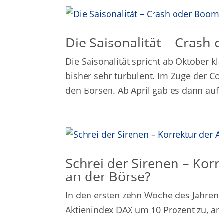
Die Saisonalität – Crash
Die Saisonalität spricht ab Oktober 
bisher sehr turbulent. Im Zuge der C
den Börsen. Ab April gab es dann auf
Schrei der Sirenen – Kor
an der Börse?
In den ersten zehn Woche des Jahren 
Aktienindex DAX um 10 Prozent zu, a