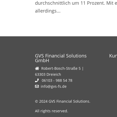
durchschnittlich um 11 Prozent. Mit 
allerdings...
GVS Financial Solutions
Ku
GmbH
Robert-Bosch-Straße 5 |
63303 Dreieich
06103 - 988 54 78
info@gvs-fs.de
© 2024 GVS Financial Solutions.
All rights reserved.