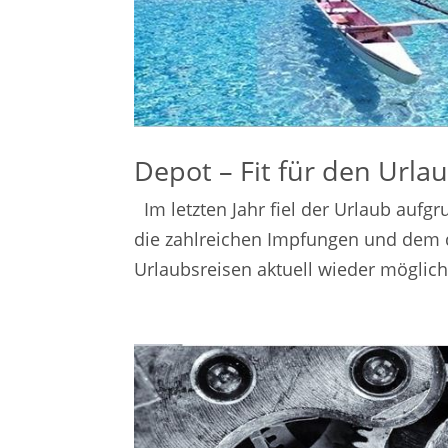
Depot – Fit für den Urla
Im letzten Jahr fiel der Urlaub auf
die zahlreichen Impfungen und dem 
Urlaubsreisen aktuell wieder möglich. 