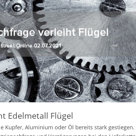
ht Edelmetall Flügel
ie Kupfer, Aluminium oder Öl bereits stark gestiegen.