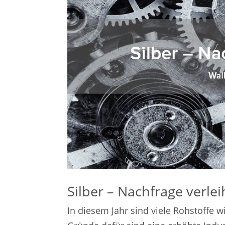
Silber – Nachfrage verlei
In diesem Jahr sind viele Rohstoffe w