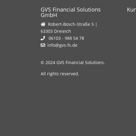
GVS Financial Solutions
Ku
GmbH
Robert-Bosch-Straße 5 |
63303 Dreieich
06103 - 988 54 78
info@gvs-fs.de
© 2024 GVS Financial Solutions.
All rights reserved.