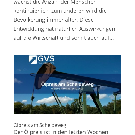
wächst die Anzahl der Menschen
kontinuierlich, zum anderen wird die
Bevölkerung immer älter. Diese
Entwicklung hat natürlich Auswirkungen
auf die Wirtschaft und somit auch auf...
Ölpreis am Scheideweg
Der Ölpreis ist in den letzten Wochen