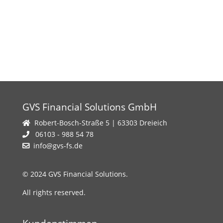
GVS Financial Solutions GmbH
Robert-Bosch-Straße 5 | 63303 Dreieich
06103 - 988 54 78
info@gvs-fs.de
© 2024 GVS Financial Solutions.
All rights reserved.