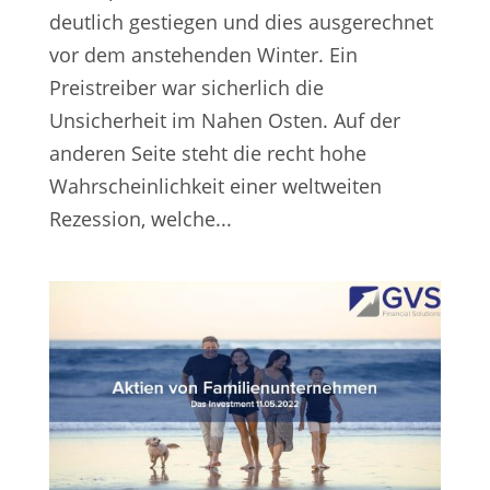
deutlich gestiegen und dies ausgerechnet
vor dem anstehenden Winter. Ein
Preistreiber war sicherlich die
Unsicherheit im Nahen Osten. Auf der
anderen Seite steht die recht hohe
Wahrscheinlichkeit einer weltweiten
Rezession, welche...