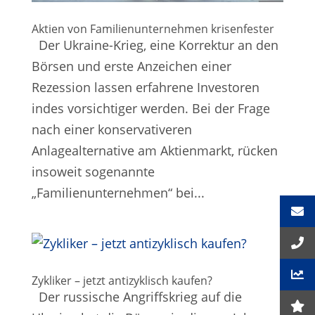
Aktien von Familienunternehmen krisenfester
Der Ukraine-Krieg, eine Korrektur an den
Börsen und erste Anzeichen einer
Rezession lassen erfahrene Investoren
indes vorsichtiger werden. Bei der Frage
nach einer konservativeren
Anlagealternative am Aktienmarkt, rücken
insoweit sogenannte
„Familienunternehmen“ bei...
Zykliker – jetzt antizyklisch kaufen?
Der russische Angriffskrieg auf die