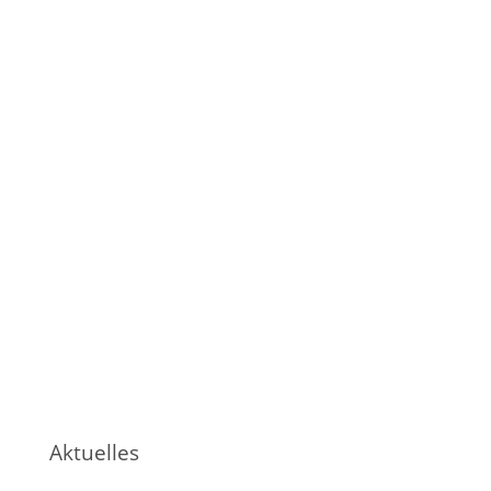
Aktuelles