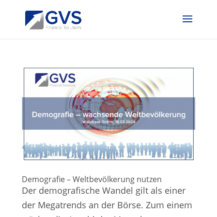
Demografie – Weltbevölkerung nutzen
Der demografische Wandel gilt als einer
der Megatrends an der Börse. Zum einem