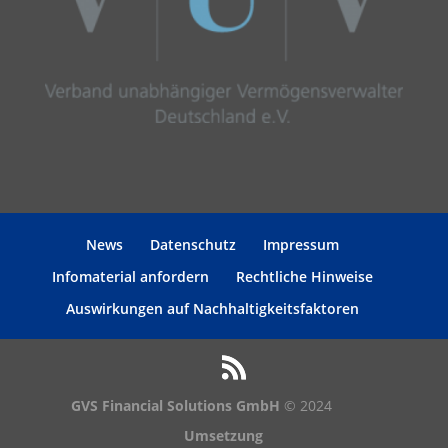
News
Datenschutz
Impressum
Infomaterial anfordern
Rechtliche Hinweise
Auswirkungen auf Nachhaltigkeitsfaktoren
GVS Financial Solutions GmbH
© 2024
Umsetzung